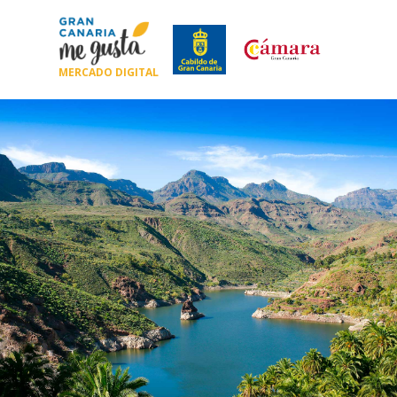
MERCADO DIGITAL