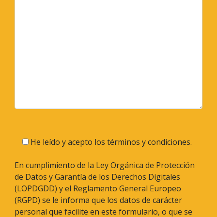
He leído y acepto los términos y condiciones.
En cumplimiento de la Ley Orgánica de Protección
de Datos y Garantía de los Derechos Digitales
(LOPDGDD) y el Reglamento General Europeo
(RGPD) se le informa que los datos de carácter
personal que facilite en este formulario, o que se