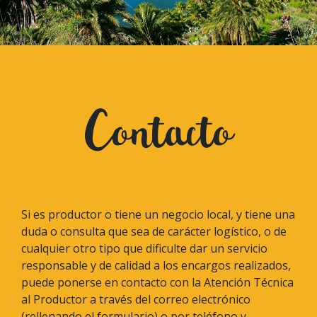
Contacto
Si es productor o tiene un negocio local, y tiene una
duda o consulta que sea de carácter logístico, o de
cualquier otro tipo que dificulte dar un servicio
responsable y de calidad a los encargos realizados,
puede ponerse en contacto con la Atención Técnica
al Productor a través del correo electrónico
(rellenando el formulario) o por teléfono y