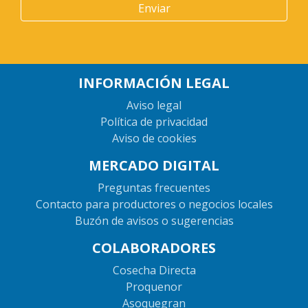
INFORMACIÓN LEGAL
Aviso legal
Política de privacidad
Aviso de cookies
MERCADO DIGITAL
Preguntas frecuentes
Contacto para productores o negocios locales
Buzón de avisos o sugerencias
COLABORADORES
Cosecha Directa
Proquenor
Asoquegran