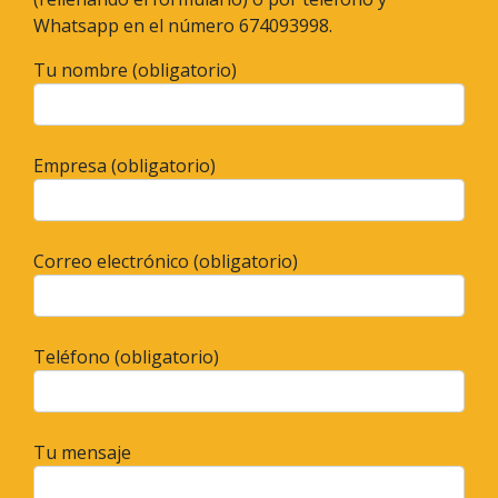
Whatsapp en el número 674093998.
Tu nombre (obligatorio)
Empresa (obligatorio)
Correo electrónico (obligatorio)
Teléfono (obligatorio)
Tu mensaje