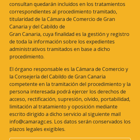
consultan quedarán incluidos en los tratamientos
correspondientes al procedimiento tramitado,
titularidad de la Cámara de Comercio de Gran
Canaria y del Cabildo de
Gran Canaria, cuya finalidad es la gestión y registro
de toda la información sobre los expedientes
administrativos tramitados en base a dicho
procedimiento.
El órgano responsable es la Cámara de Comercio y
la Consejería del Cabildo de Gran Canaria
competente en la tramitación del procedimiento y la
persona interesada podrá ejercer los derechos de
acceso, rectificación, supresión, olvido, portabilidad,
limitación al tratamiento y oposición mediante
escrito dirigido a dicho servicio al siguiente mail
info@camaragc.es. Los datos serán conservados los
plazos legales exigibles.