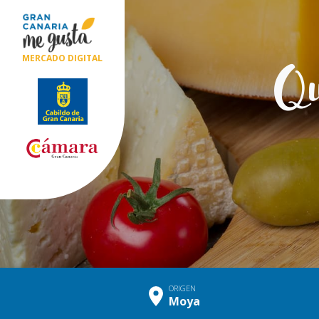
Qu
MERCADO DIGITAL
ORIGEN
Moya