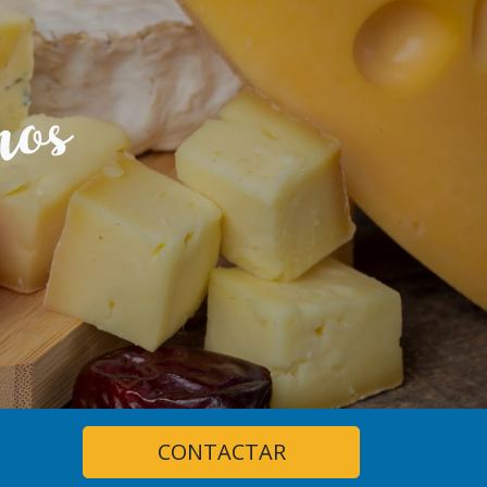
ros
CONTACTAR