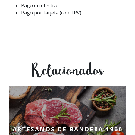
Pago en efectivo
Pago por tarjeta (con TPV)
Relacionados
ARTESANOS DE BANDERA 1966