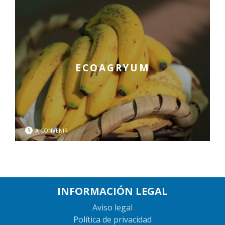
ECOAGRYUM
A CONVENIR
INFORMACIÓN LEGAL
Aviso legal
Política de privacidad